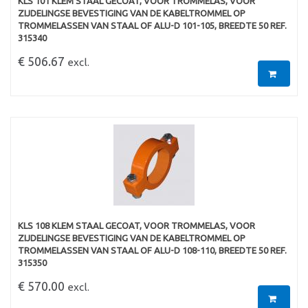
KLS 101 KLEM STAAL GECOAT, VOOR TROMMELAS, VOOR
ZIJDELINGSE BEVESTIGING VAN DE KABELTROMMEL OP
TROMMELASSEN VAN STAAL OF ALU-D 101-105, BREEDTE 50 REF.
315340
€ 506.67
excl.
KLS 108 KLEM STAAL GECOAT, VOOR TROMMELAS, VOOR
ZIJDELINGSE BEVESTIGING VAN DE KABELTROMMEL OP
TROMMELASSEN VAN STAAL OF ALU-D 108-110, BREEDTE 50 REF.
315350
€ 570.00
excl.