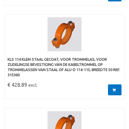
KLS 114 KLEM STAAL GECOAT, VOOR TROMMELAS, VOOR
ZIJDELINGSE BEVESTIGING VAN DE KABELTROMMEL OP
TROMMELASSEN VAN STAAL OF ALU-D 114-115, BREEDTE 50 REF.
315360
€ 428.89
excl.