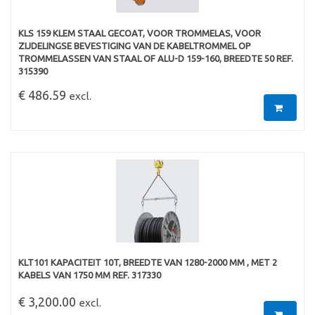
KLS 159 KLEM STAAL GECOAT, VOOR TROMMELAS, VOOR
ZIJDELINGSE BEVESTIGING VAN DE KABELTROMMEL OP
TROMMELASSEN VAN STAAL OF ALU-D 159-160, BREEDTE 50 REF.
315390
€ 486.59
excl.
KLT101 KAPACITEIT 10T, BREEDTE VAN 1280-2000 MM , MET 2
KABELS VAN 1750 MM REF. 317330
€ 3,200.00
excl.