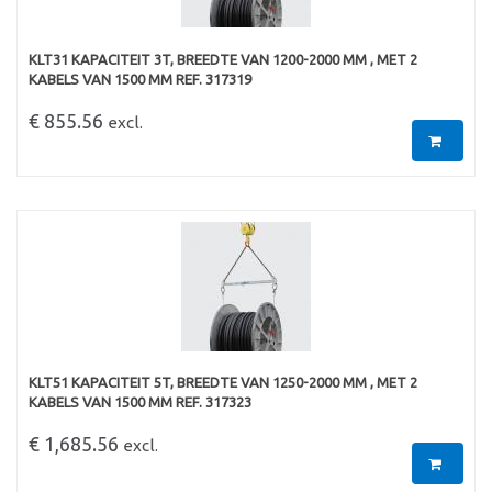
KLT31 KAPACITEIT 3T, BREEDTE VAN 1200-2000 MM , MET 2
KABELS VAN 1500 MM REF. 317319
€ 855.56
excl.
KLT51 KAPACITEIT 5T, BREEDTE VAN 1250-2000 MM , MET 2
KABELS VAN 1500 MM REF. 317323
€ 1,685.56
excl.