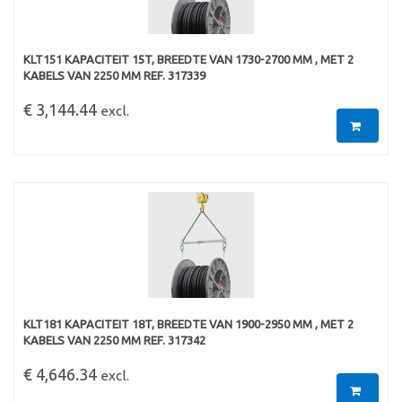
KLT151 KAPACITEIT 15T, BREEDTE VAN 1730-2700 MM , MET 2
KABELS VAN 2250 MM REF. 317339
€ 3,144.44
excl.
KLT181 KAPACITEIT 18T, BREEDTE VAN 1900-2950 MM , MET 2
KABELS VAN 2250 MM REF. 317342
€ 4,646.34
excl.