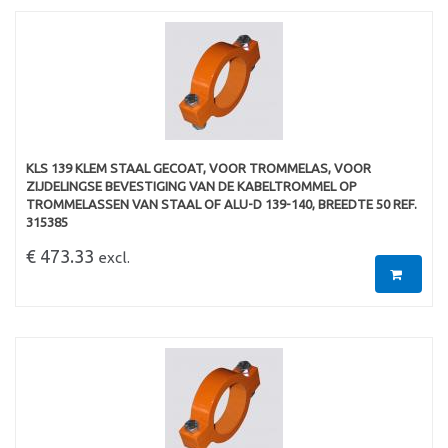
KLS 139 KLEM STAAL GECOAT, VOOR TROMMELAS, VOOR
ZIJDELINGSE BEVESTIGING VAN DE KABELTROMMEL OP
TROMMELASSEN VAN STAAL OF ALU-D 139-140, BREEDTE 50 REF.
315385
€ 473.33
excl.