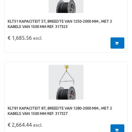
KLT51 KAPACITEIT 5T, BREEDTE VAN 1250-2000 MM , MET 2
KABELS VAN 1500 MM REF. 317323
€ 1,685.56
excl.
KLT81 KAPACITEIT 8T, BREEDTE VAN 1280-2000 MM , MET 2
KABELS VAN 1500 MM REF. 317327
€ 2,664.44
excl.