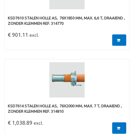
KSD7610 STALEN HOLLE AS,  76X1850 MM, MAX. 6,6 T, DRAAIEND ,
ZONDER KLEMMEN REF. 314770
€ 901.11
excl.
KSD7614 STALEN HOLLE AS,  76X2000 MM, MAX. 7 T, DRAAIEND ,
ZONDER KLEMMEN REF. 314810
€ 1,038.89
excl.