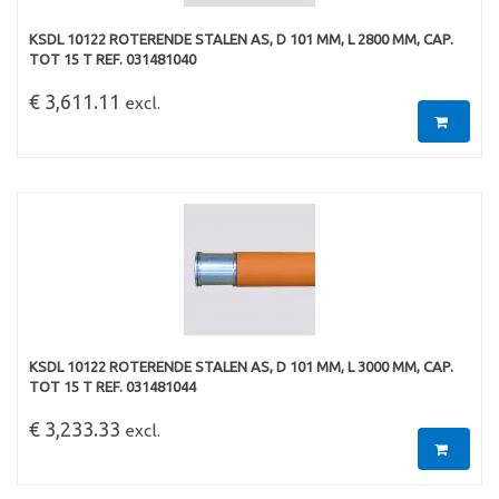
KSDL 10122 ROTERENDE STALEN AS, D 101 MM, L 2800 MM, CAP.
TOT 15 T REF. 031481040
€ 3,611.11
excl.
KSDL 10122 ROTERENDE STALEN AS, D 101 MM, L 3000 MM, CAP.
TOT 15 T REF. 031481044
€ 3,233.33
excl.