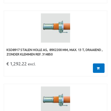
KSD8917 STALEN HOLLE AS,  89X2200 MM, MAX. 13 T, DRAAIEND ,
ZONDER KLEMMEN REF. 314850
€ 1,292.22
excl.