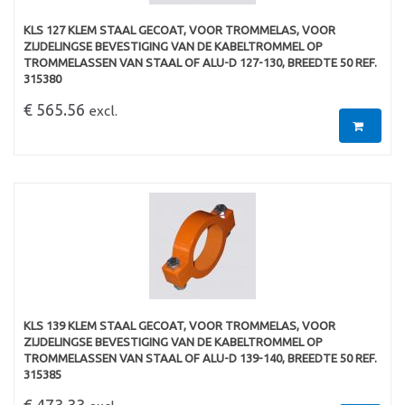
KLS 127 KLEM STAAL GECOAT, VOOR TROMMELAS, VOOR
ZIJDELINGSE BEVESTIGING VAN DE KABELTROMMEL OP
TROMMELASSEN VAN STAAL OF ALU-D 127-130, BREEDTE 50 REF.
315380
€ 565.56
excl.
KLS 139 KLEM STAAL GECOAT, VOOR TROMMELAS, VOOR
ZIJDELINGSE BEVESTIGING VAN DE KABELTROMMEL OP
TROMMELASSEN VAN STAAL OF ALU-D 139-140, BREEDTE 50 REF.
315385
€ 473.33