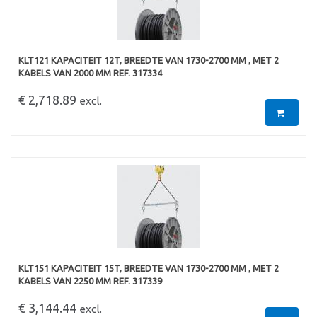
KLT121 KAPACITEIT 12T, BREEDTE VAN 1730-2700 MM , MET 2
KABELS VAN 2000 MM REF. 317334
€ 2,718.89
excl.
KLT151 KAPACITEIT 15T, BREEDTE VAN 1730-2700 MM , MET 2
KABELS VAN 2250 MM REF. 317339
€ 3,144.44
excl.