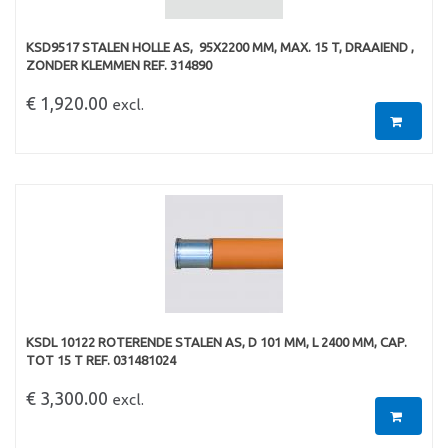
KSD9517 STALEN HOLLE AS,  95X2200 MM, MAX. 15 T, DRAAIEND ,
ZONDER KLEMMEN REF. 314890
€ 1,920.00
excl.
KSDL 10122 ROTERENDE STALEN AS, D 101 MM, L 2400 MM, CAP.
TOT 15 T REF. 031481024
€ 3,300.00
excl.