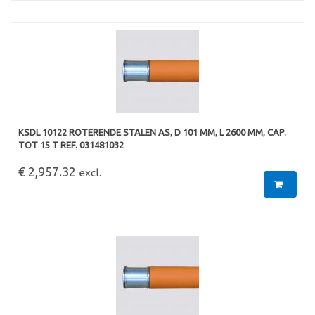
KSDL 10122 ROTERENDE STALEN AS, D 101 MM, L 2600 MM, CAP.
TOT 15 T REF. 031481032
€ 2,957.32
excl.