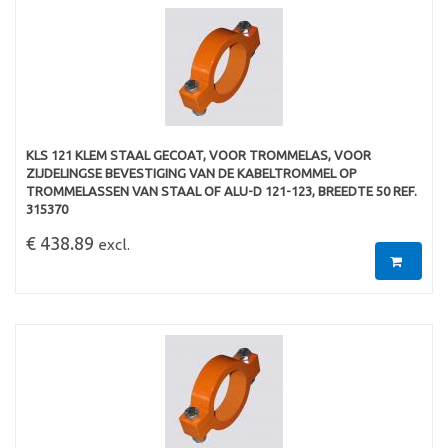
KLS 121 KLEM STAAL GECOAT, VOOR TROMMELAS, VOOR
ZIJDELINGSE BEVESTIGING VAN DE KABELTROMMEL OP
TROMMELASSEN VAN STAAL OF ALU-D 121-123, BREEDTE 50 REF.
315370
€ 438.89
excl.