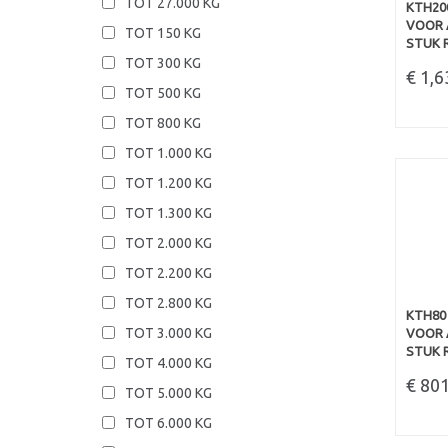
TOT 27.000 KG
KTH200
VOOR A
TOT 150 KG
STUK R
TOT 300 KG
€ 1,
TOT 500 KG
TOT 800 KG
TOT 1.000 KG
TOT 1.200 KG
TOT 1.300 KG
TOT 2.000 KG
TOT 2.200 KG
TOT 2.800 KG
KTH80 
TOT 3.000 KG
VOOR A
STUK R
TOT 4.000 KG
€ 80
TOT 5.000 KG
TOT 6.000 KG