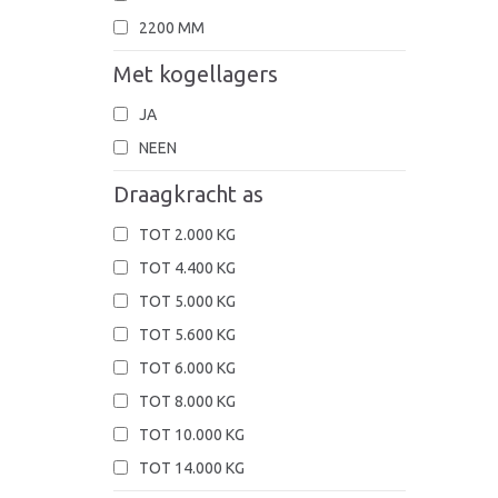
2200 MM
Met kogellagers
JA
NEEN
Draagkracht as
TOT 2.000 KG
TOT 4.400 KG
TOT 5.000 KG
TOT 5.600 KG
TOT 6.000 KG
TOT 8.000 KG
TOT 10.000 KG
TOT 14.000 KG