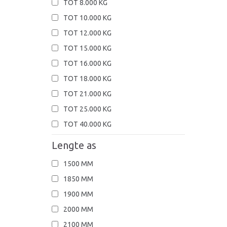
TOT 8.000 KG
TOT 10.000 KG
TOT 12.000 KG
TOT 15.000 KG
TOT 16.000 KG
TOT 18.000 KG
TOT 21.000 KG
TOT 25.000 KG
TOT 40.000 KG
Lengte as
1500 MM
1850 MM
1900 MM
2000 MM
2100 MM