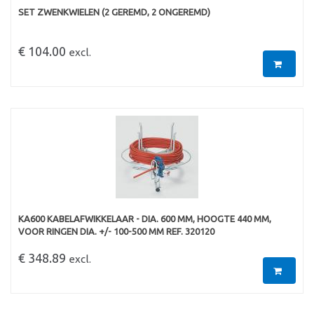
SET ZWENKWIELEN (2 GEREMD, 2 ONGEREMD)
€ 104.00
excl.
KA600 KABELAFWIKKELAAR - DIA. 600 MM, HOOGTE 440 MM,
VOOR RINGEN DIA. +/- 100-500 MM REF. 320120
€ 348.89
excl.