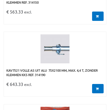
KLEMMEN REF. 314150
€ 563.33
excl.
KAV7521 VOLLE AS UIT ALU  75X2100 MM, MAX. 4,4 T, ZONDER
KLEMMEN KKS REF. 314190
€ 643.33
excl.