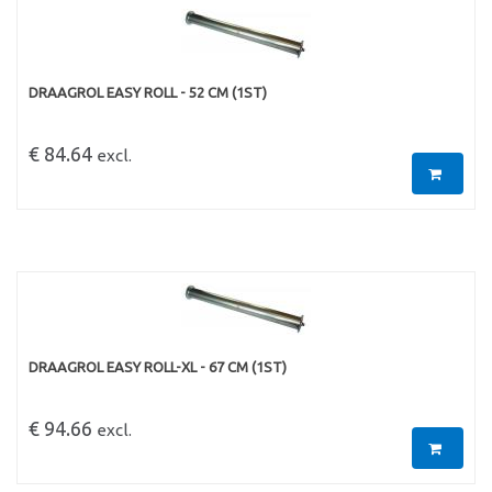
DRAAGROL EASY ROLL - 52 CM (1ST)
€ 84.64
excl.
DRAAGROL EASY ROLL-XL - 67 CM (1ST)
€ 94.66
excl.