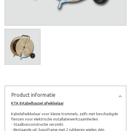
Product informatie
KTA 8 Kabelhaspel afwikkelaar
Kabelafwikkelaar voor kleine trommels, zelfs met beschadigde
flenzen voor elektrische installatiewerkzaamheden.
- Staalbuisconstructie verzinkt.
- Bestaande uit: basisframe met 2 rubberen wielen, één