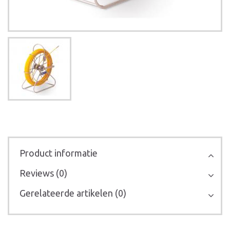
Product informatie
Reviews (0)
Gerelateerde artikelen (0)