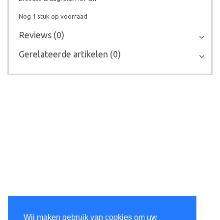
Nog 1 stuk op voorraad
Reviews (0)
Gerelateerde artikelen (0)
Wij maken gebruik van cookies om uw