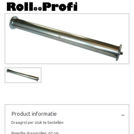
Product informatie
Draagrol per stuk te bestellen
Breedte draagrollen :67 cm