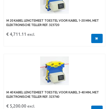
M 20 KABEL LENGTEMEET TOESTEL VOOR KABEL 1-20 MM, MET
ELEKTRONISCHE TELLER REF. 323720
€ 4,711.11
excl.
M 40 KABEL LENGTEMEET TOESTEL VOOR KABEL 3-40 MM, MET
ELEKTRONISCHE TELLER REF. 323740
€ 5,200.00
excl.