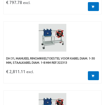
€ 797.78
excl.
DH 31, MANUEEL RINGWIKKELTOESTEL VOOR KABEL DIAM. 1-30
MM, STAALKABEL DIAM. 1-8 MM REF.322313
€ 2,811.11
excl.