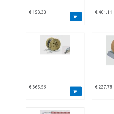
€ 153.33
€ 401.11
€ 365.56
€ 227.78