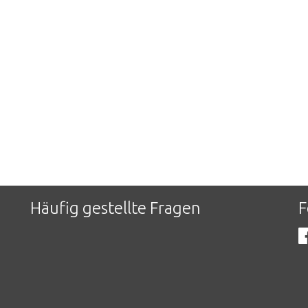
Häufig gestellte Fragen
F