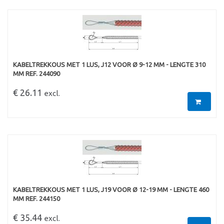
KABELTREKKOUS MET 1 LUS, J12 VOOR Ø 9-12 MM - LENGTE 310
MM REF. 244090
€ 26.11
excl.
KABELTREKKOUS MET 1 LUS, J19 VOOR Ø 12-19 MM - LENGTE 460
MM REF. 244150
€ 35.44
excl.