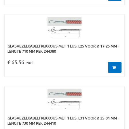
GLASVEZELKABELTREKKOUS MET 1 LUS, L25 VOOR Ø 17-25 MM -
LENGTE 710 MM REF. 244380
€ 65.56
excl.
GLASVEZELKABELTREKKOUS MET 1 LUS, L31 VOOR Ø 25-31 MM -
LENGTE 730 MM REF. 244410