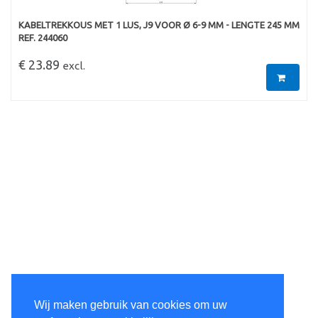
KABELTREKKOUS MET 1 LUS, J9 VOOR Ø 6-9 MM - LENGTE 245 MM
REF. 244060
€ 23.89
excl.
Wij maken gebruik van cookies om uw