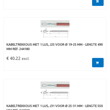
KABELTREKKOUS MET 1 LUS, J25 VOOR Ø 19-25 MM - LENGTE 490
MM REF. 244180
€ 40.22
excl.
KABELTREKKOUS MET 1 LUS, J31 VOOR Ø 25-31 MM - LENGTE 550