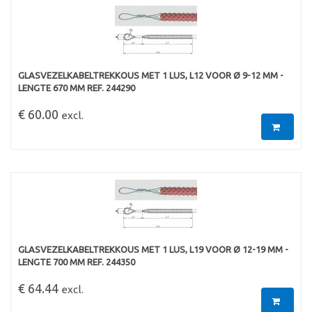
GLASVEZELKABELTREKKOUS MET 1 LUS, L12 VOOR Ø 9-12 MM -
LENGTE 670 MM REF. 244290
€ 60.00
excl.
GLASVEZELKABELTREKKOUS MET 1 LUS, L19 VOOR Ø 12-19 MM -
LENGTE 700 MM REF. 244350
€ 64.44
excl.