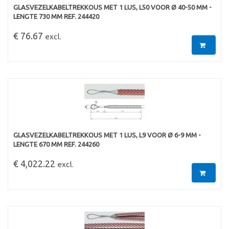
GLASVEZELKABELTREKKOUS MET 1 LUS, L50 VOOR Ø 40-50 MM -
LENGTE 730 MM REF. 244420
€ 76.67
excl.
GLASVEZELKABELTREKKOUS MET 1 LUS, L9 VOOR Ø 6-9 MM -
LENGTE 670 MM REF. 244260
€ 4,022.22
excl.