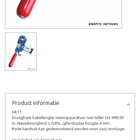
Product informatie
HK11
Draagbare kabellengte-meetapparatuur met teller tot 999,99
m. Nauwkeurigheid ± 0,8%, cijferdisplay hoogte 4 mm.
Rode handvat kan gedemonteerd worden voor vast montage.