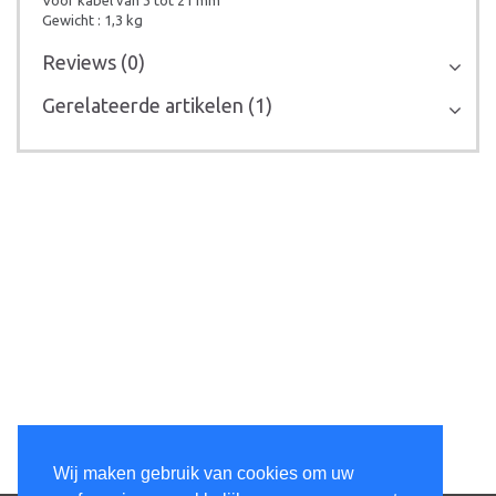
Voor kabel van 3 tot 21 mm
Gewicht : 1,3 kg
Reviews (0)
Gerelateerde artikelen (1)
Wij maken gebruik van cookies om uw