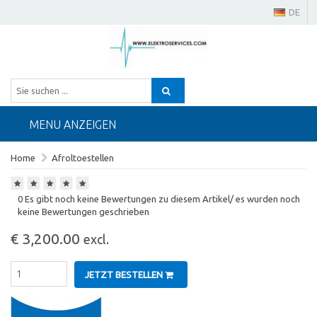
DE
MENU ANZEIGEN
Home
Afroltoestellen
0 Es gibt noch keine Bewertungen zu diesem Artikel/ es wurden noch
keine Bewertungen geschrieben
€ 3,200.00
excl.
JETZT BESTELLEN