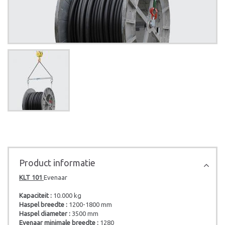
Product informatie
KLT 101
Evenaar
Kapaciteit :
10.000 kg
Haspel breedte :
1200-1800 mm
Haspel diameter :
3500 mm
Evenaar minimale breedte :
1280