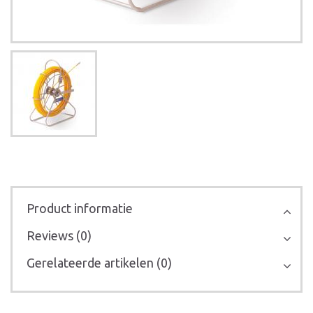
Product informatie
Reviews (0)
Gerelateerde artikelen (0)