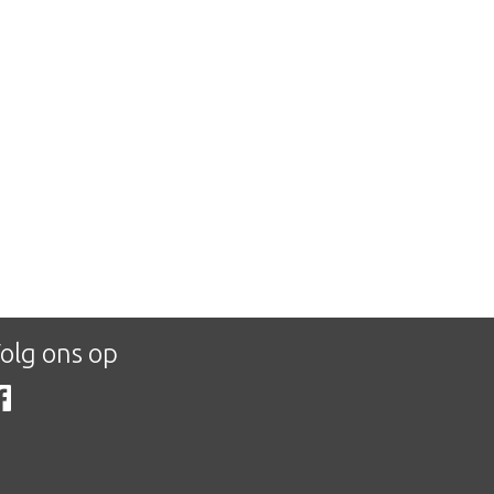
olg ons op