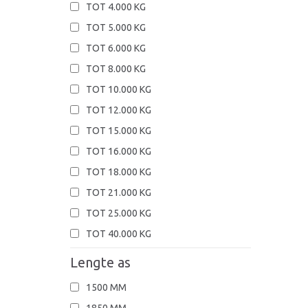
TOT 4.000 KG
TOT 5.000 KG
TOT 6.000 KG
TOT 8.000 KG
TOT 10.000 KG
TOT 12.000 KG
TOT 15.000 KG
TOT 16.000 KG
TOT 18.000 KG
TOT 21.000 KG
TOT 25.000 KG
TOT 40.000 KG
Lengte as
1500 MM
1850 MM