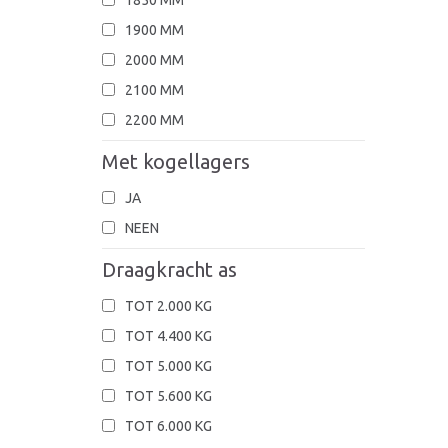
1900 MM
2000 MM
2100 MM
2200 MM
Met kogellagers
JA
NEEN
Draagkracht as
TOT 2.000 KG
TOT 4.400 KG
TOT 5.000 KG
TOT 5.600 KG
TOT 6.000 KG